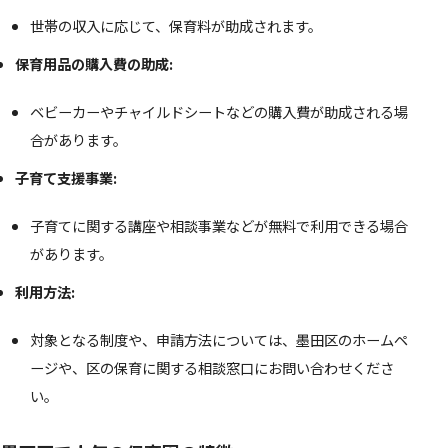
世帯の収入に応じて、保育料が助成されます。
保育用品の購入費の助成:
ベビーカーやチャイルドシートなどの購入費が助成される場
合があります。
子育て支援事業:
子育てに関する講座や相談事業などが無料で利用できる場合
があります。
利用方法:
対象となる制度や、申請方法については、墨田区のホームペ
ージや、区の保育に関する相談窓口にお問い合わせくださ
い。