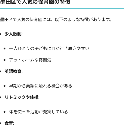
墨田区で人気の保育園の特徴
墨田区で人気の保育園には、以下のような特徴があります。
少人数制:
一人ひとりの子どもに目が行き届きやすい
アットホームな雰囲気
英語教育:
早期から英語に触れる機会がある
リトミックや体操:
体を使った活動が充実している
食育: