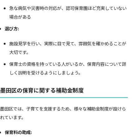
急な病気や災害時の対応が、認可保育園ほど充実していない
場合がある
選び方:
施設見学を行い、実際に目で見て、雰囲気を確かめることが
大切です。
保育士の資格を持っている人がいるか、保育内容について詳
しく説明を受けるようにしましょう。
墨田区の保育に関する補助金制度
墨田区では、子育てを支援するため、様々な補助金制度が設けら
れています。
保育料の助成: