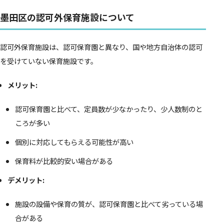
墨田区の認可外保育施設について
認可外保育施設は、認可保育園と異なり、国や地方自治体の認可
を受けていない保育施設です。
メリット:
認可保育園と比べて、定員数が少なかったり、少人数制のと
ころが多い
個別に対応してもらえる可能性が高い
保育料が比較的安い場合がある
デメリット:
施設の設備や保育の質が、認可保育園と比べて劣っている場
合がある