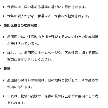
保育料は、国の定める基準に基づいて算出されます。
世帯の収入が少ない世帯ほど、保育料が軽減されます。
墨田区独自の助成制度:
墨田区では、保育料の負担を軽減するための独自の助成制度
が設けられています。
詳しくは、墨田区のホームページや、区の保育に関する相談
窓口にお問い合わせください。
相場:
墨田区の保育料の相場は、他の地域と比較して、やや高めの
傾向にあります。
これは、物価の高騰や、保育の質の向上などが要因として考
えられます。