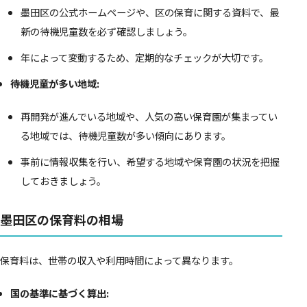
墨田区の公式ホームページや、区の保育に関する資料で、最
新の待機児童数を必ず確認しましょう。
年によって変動するため、定期的なチェックが大切です。
待機児童が多い地域:
再開発が進んでいる地域や、人気の高い保育園が集まってい
る地域では、待機児童数が多い傾向にあります。
事前に情報収集を行い、希望する地域や保育園の状況を把握
しておきましょう。
墨田区の保育料の相場
保育料は、世帯の収入や利用時間によって異なります。
国の基準に基づく算出: