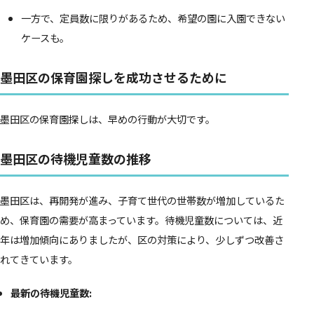
一方で、定員数に限りがあるため、希望の園に入園できない
ケースも。
墨田区の保育園探しを成功させるために
墨田区の保育園探しは、早めの行動が大切です。
墨田区の待機児童数の推移
墨田区は、再開発が進み、子育て世代の世帯数が増加しているた
め、保育園の需要が高まっています。待機児童数については、近
年は増加傾向にありましたが、区の対策により、少しずつ改善さ
れてきています。
最新の待機児童数: