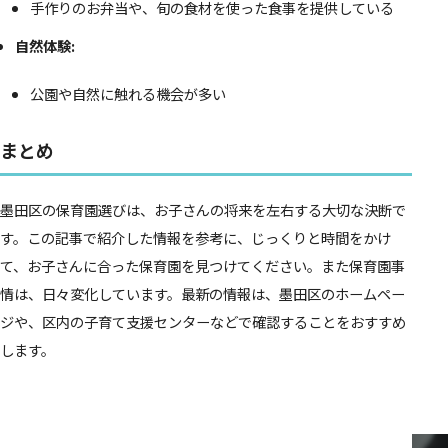
手作りのお弁当や、旬の食材を使った食事を提供している
自然体験:
公園や自然に触れる機会が多い
まとめ
墨田区の保育園選びは、お子さんの将来を左右する大切な決断で
す。この記事で紹介した情報を参考に、じっくりと時間をかけ
て、お子さんに合った保育園を見つけてください。また保育園事
情は、日々変化しています。最新の情報は、墨田区のホームペー
ジや、区内の子育て支援センターなどで確認することをおすすめ
します。