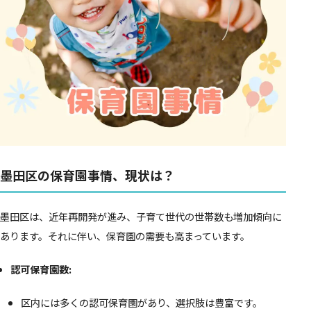
墨田区の保育園事情、現状は？
墨田区は、近年再開発が進み、子育て世代の世帯数も増加傾向に
あります。それに伴い、保育園の需要も高まっています。
認可保育園数:
区内には多くの認可保育園があり、選択肢は豊富です。