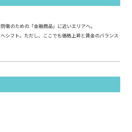
産防衛のための「金融商品」に近いエリアへ。
らへシフト。ただし、ここでも価格上昇と賃金のバランス