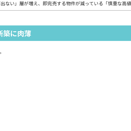
出ない」層が増え、即完売する物件が減っている「慎重な高値
新築に肉薄
。