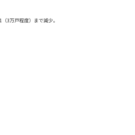
の1（3万戸程度）まで減少。