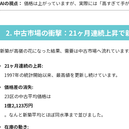
AIの視点：
価格は上がっていますが、実際には「高すぎて手が
2. 中古市場の衝撃：21ヶ月連続上昇で
新築が高嶺の花になった結果、需要は中古市場へ流れています
21ヶ月連続の上昇:
1997年の統計開始以来、最高値を更新し続けています。
価格差の消失:
23区の中古平均価格は
1億2,123万円
。なんと新築平均とほぼ同水準まで並びました。
在庫の動き: