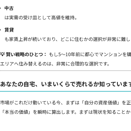
中古
は実需の受け皿として高値を維持。
賃貸
も家賃上昇が続いており、どこに住むかの選択が非常に難し
💡 賢い戦略のひとつ：
もし5〜10年前に都心でマンションを
エリアへ住み替えるのは、非常に合理的な選択です。
あなたの自宅、いまいくらで売れるか知っていま
市場がこれだけ動いている今、まずは「自分の資産価値」を正
「本当の価値」を瞬時に算出します。まずは現状を知ることか