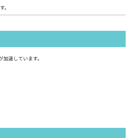
す。
が加速しています。