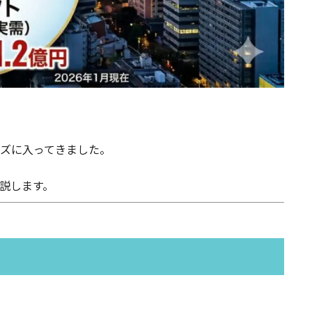
ーズに入ってきました。
説します。