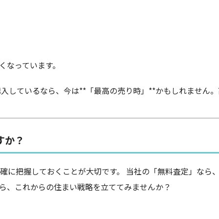
くなっています。
購入しているなら、今は**「最高の売り時」**かもしれませ
すか？
確に把握しておくことが大切です。 当社の「無料査定」なら
ら、これからの住まい戦略を立ててみませんか？