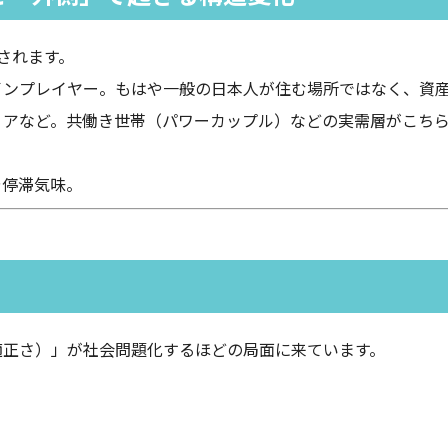
されます。
ンプレイヤー。もはや一般の日本人が住む場所ではなく、資
アなど。共働き世帯（パワーカップル）などの実需層がこち
や停滞気味。
適正さ）」が社会問題化するほどの局面に来ています。