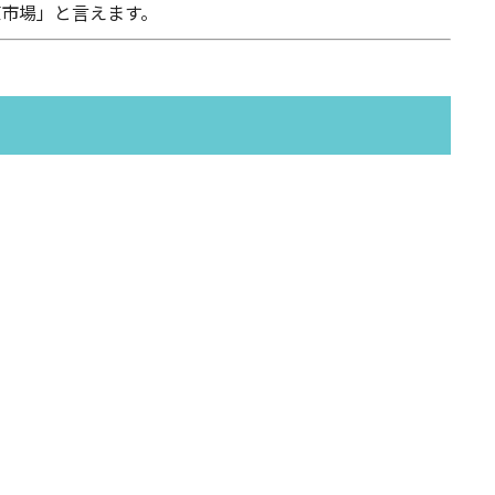
市場」と言えます。