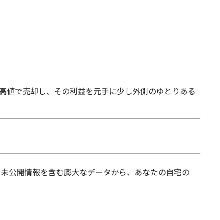
ん。高値で売却し、その利益を元手に少し外側のゆとりある
、未公開情報を含む膨大なデータから、あなたの自宅の