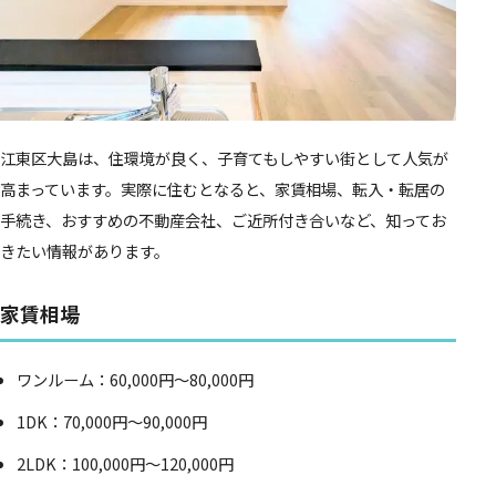
江東区大島は、住環境が良く、子育てもしやすい街として人気が
高まっています。実際に住むとなると、家賃相場、転入・転居の
手続き、おすすめの不動産会社、ご近所付き合いなど、知ってお
きたい情報があります。
家賃相場
ワンルーム：60,000円～80,000円
1DK：70,000円～90,000円
2LDK：100,000円～120,000円