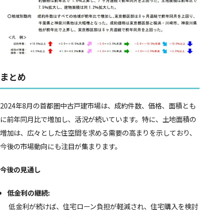
まとめ
2024年8月の首都圏中古戸建市場は、成約件数、価格、面積とも
に前年同月比で増加し、活況が続いています。特に、土地面積の
増加は、広々とした住空間を求める需要の高まりを示しており、
今後の市場動向にも注目が集まります。
今後の見通し
低金利の継続:
低金利が続けば、住宅ローン負担が軽減され、住宅購入を検討