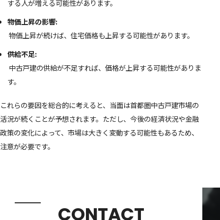
する人が増える可能性があります。
物価上昇の影響:
物価上昇が続けば、住宅価格も上昇する可能性があります。
供給不足:
中古戸建の供給が不足すれば、価格が上昇する可能性がありま
す。
これらの要因を総合的に考えると、当面は首都圏中古戸建市場の
活況が続くことが予想されます。ただし、今後の経済状況や金融
政策の変化によって、市場は大きく変動する可能性もあるため、
注意が必要です。
CONTACT