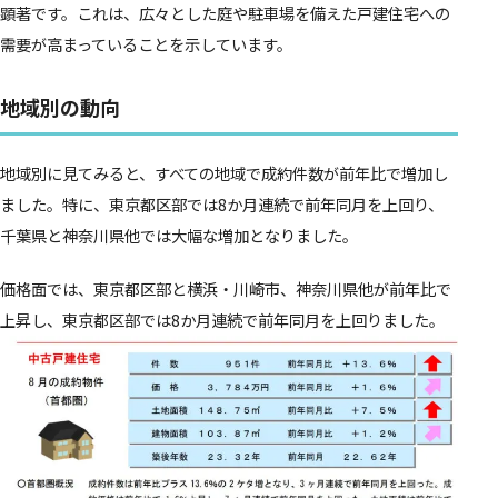
顕著です。これは、広々とした庭や駐車場を備えた戸建住宅への
需要が高まっていることを示しています。
地域別の動向
地域別に見てみると、すべての地域で成約件数が前年比で増加し
ました。特に、東京都区部では8か月連続で前年同月を上回り、
千葉県と神奈川県他では大幅な増加となりました。
価格面では、東京都区部と横浜・川崎市、神奈川県他が前年比で
上昇し、東京都区部では8か月連続で前年同月を上回りました。