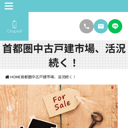
首都圏中古戸建市場、活況
続く！
HOME
首都圏中古戸建市場、活況続く！