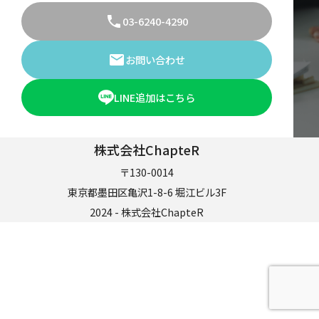
03-6240-4290
お問い合わせ
LINE追加はこちら
株式会社ChapteR
〒130-0014
東京都墨田区亀沢1-8-6 堀江ビル3F
2024 - 株式会社ChapteR