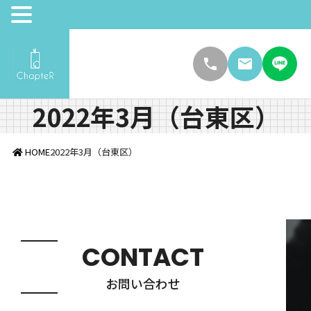
2022年3月（台東区）
HOME
2022年3月（台東区）
CONTACT
お問い合わせ