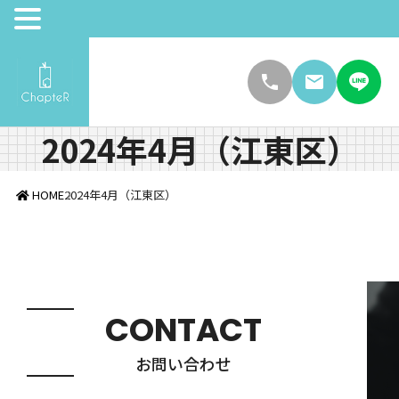
2024年4月（江東区）
HOME
2024年4月（江東区）
CONTACT
お問い合わせ