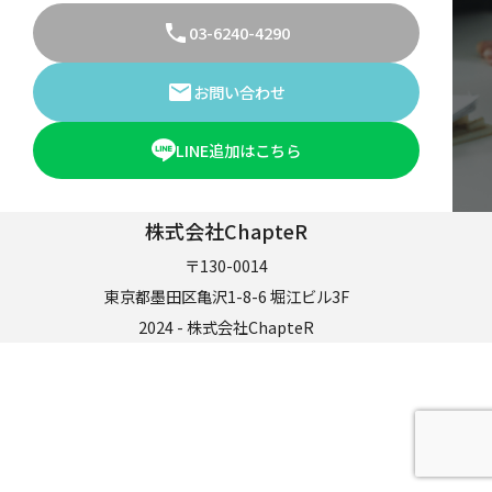
03-6240-4290
お問い合わせ
LINE追加はこちら
株式会社ChapteR
〒130-0014
東京都墨田区亀沢1-8-6 堀江ビル3F
2024 - 株式会社ChapteR