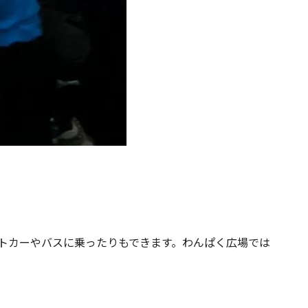
トカーやバスに乗ったりもできます。わんぱく広場では