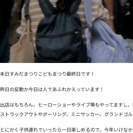
本日すみだまつりこどもまつり最終日です！
昨日の反動か今日は人であふれかえっています！
出店はもちろん、ヒーローショーやライブ等もやってますし、
ストラックアウトやボーリング、ミニサッカー、グランドゴル
とにかく子供連れでいったら一日楽しめるので、今年いけなか