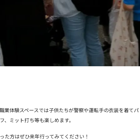
職業体験スペースでは子供たちが警察や運転手の衣装を着てパ
フ、ミット打ち等も楽しめます。
った方はぜひ来年行ってみてください！