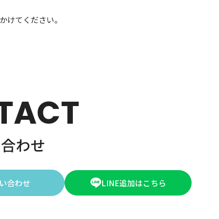
かけてください。
TACT
い合わせ
い合わせ
LINE追加はこちら