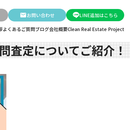
お問い合わせ
LINE追加はこちら
拶
よくあるご質問
ブログ
会社概要
Clean Real Estate Project
問査定についてご紹介！