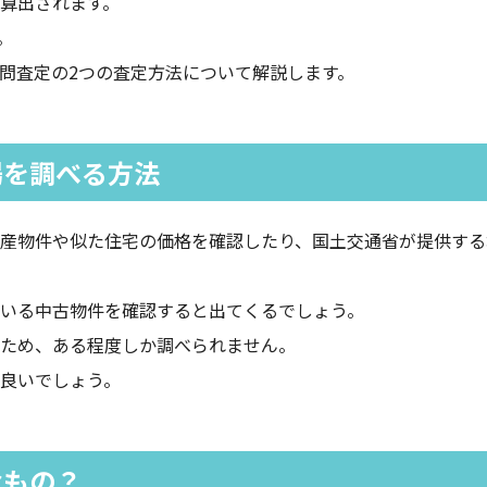
算出されます。
。
問査定の2つの査定方法について解説します。
場を調べる方法
産物件や似た住宅の価格を確認したり、国土交通省が提供する
いる中古物件を確認すると出てくるでしょう。
ため、ある程度しか調べられません。
良いでしょう。
なもの？