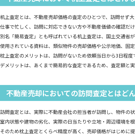
机上査定とは、不動産売却価格の査定のひとつで、訪問せず大
仕事で忙しく、訪問に対応できない方や不動産価値の確認だけ
別名「簡易査定」とも呼ばれている机上査定は、国土交通省が
使用されている資料は、類似物件の売却価格や公示地価、固定
枕上査定のメリットは、訪問がないため依頼当日から3日程度
デメリットは、あくまで簡易的な査定であるため、査定額と実
不動産売却においての訪問査定とはど
訪問査定とは、実際に不動産会社の担当者が訪問し、物件の状
室内状態や建物の劣化、実際の日当たりや立地・周辺環境を根
そのため枕上査定とくらべ精度が高く、売却価格がはじめに提