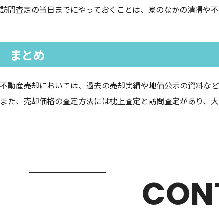
訪問査定の当日までにやっておくことは、家のなかの清掃や不
まとめ
不動産売却においては、過去の売却実績や地価公示の資料など
また、売却価格の査定方法には枕上査定と訪問査定があり、大
CON