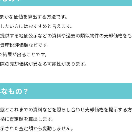
まかな価値を算出する方法です。
したい方にはおすすめと言えます。
提供する地価公示などの資料や過去の類似物件の売却価格をも
資産税評価額などです。
で結果が出ることです。
際の売却価格が異なる可能性があります。
んなもの？
態とこれまでの資料などを照らし合わせ売却価格を提示する方
拠に査定額を算出します。
示された査定額から変動しません。