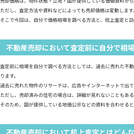
売却価格は、物件状態・立地・国が提供している価値資料から
ただし、査定方法や資料などによっても売却価格は変動します
そこで今回は、自分で価格相場を調べる方法と、枕上査定と訪
不動産売却において査定前に自分で相
査定前に相場を自分で調べる方法としては、過去に売れた不動
ります。
過去に売れた物件のリサーチは、広告やインターネットで出て
ただし、売却済みの住宅の場合は、詳細が見れないこともある
そのため、国が提供している地価公示などの資料を合わせると
不動産売却において机上査定とはどん