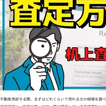
不動産売却する際、まずはどれくらいで売れるのか相場を調べ