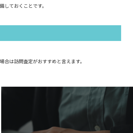
備しておくことです。
場合は訪問査定がおすすめと言えます。