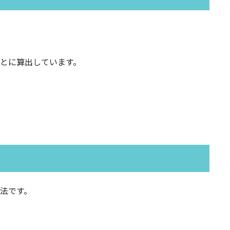
とに算出しています。
法です。