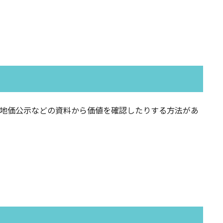
地価公示などの資料から価値を確認したりする方法があ