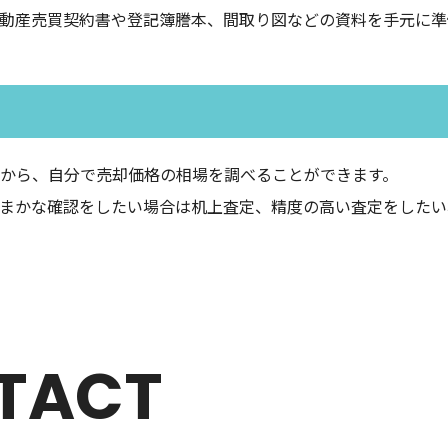
動産売買契約書や登記簿謄本、間取り図などの資料を手元に準
から、自分で売却価格の相場を調べることができます。
まかな確認をしたい場合は机上査定、精度の高い査定をしたい
TACT