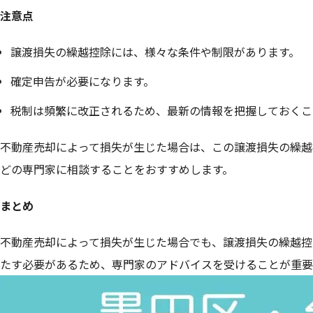
注意点
譲渡損失の繰越控除には、様々な条件や制限があります。
確定申告が必要になります。
税制は頻繁に改正されるため、最新の情報を把握しておくこ
不動産売却によって損失が生じた場合は、この譲渡損失の繰越
どの専門家に相談することをおすすめします。
まとめ
不動産売却によって損失が生じた場合でも、譲渡損失の繰越控
たす必要があるため、専門家のアドバイスを受けることが重要