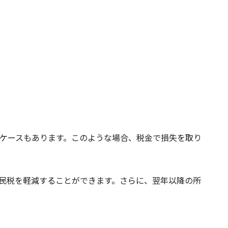
ケースもあります。このような場合、税金で損失を取り
民税を軽減することができます。さらに、翌年以降の所