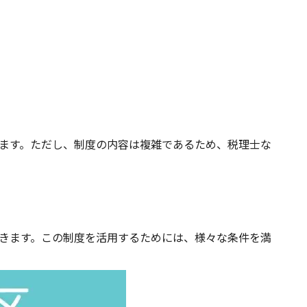
ます。ただし、制度の内容は複雑であるため、税理士な
きます。この制度を活用するためには、様々な条件を満