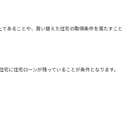
上であることや、買い替えた住宅の取得条件を満たすこと
住宅に住宅ローンが残っていることが条件となります。