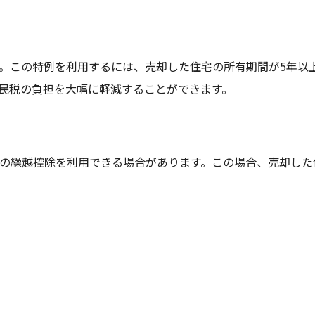
。この特例を利用するには、売却した住宅の所有期間が5年以
民税の負担を大幅に軽減することができます。
の繰越控除を利用できる場合があります。この場合、売却した