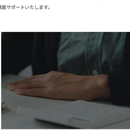
徹底サポートいたします。