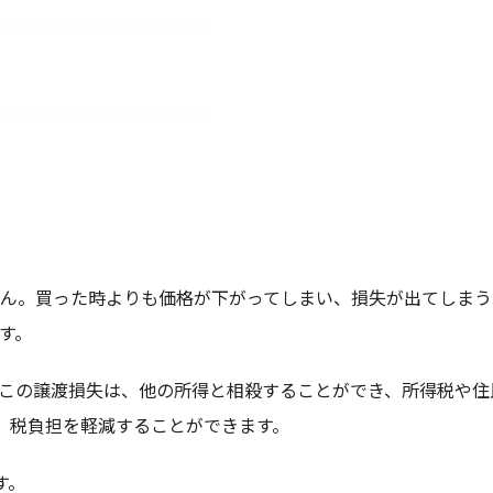
ん。買った時よりも価格が下がってしまい、損失が出てしまう
す。
この譲渡損失は、他の所得と相殺することができ、所得税や住
、税負担を軽減することができます。
す。