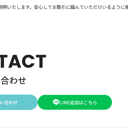
説明いたします。安心してお取引に臨んでいただけいるように
TACT
い合わせ
い合わせ
LINE追加はこちら