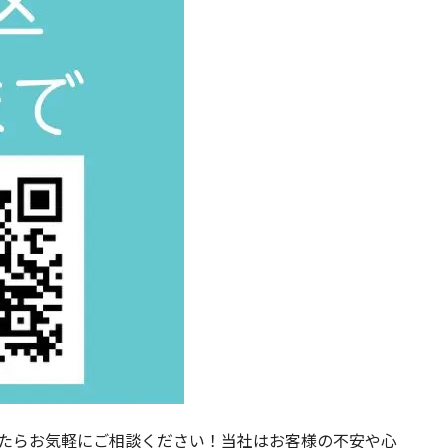
したらお気軽にご相談ください！当社はお客様の不安や心