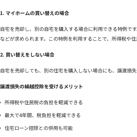
1. マイホームの買い替えの場合
自宅を売却し、別の自宅を購入する場合に利用できる特例です
などが求められます。この特例を利用することで、所得税や住
2. 買い替えをしない場合
自宅を売却しても、別の住宅を購入しない場合にも、譲渡損失
譲渡損失の繰越控除を受けるメリット
所得税や住民税の負担を軽減できる
最大で4年間、税負担を軽減できる
住宅ローン控除との併用も可能