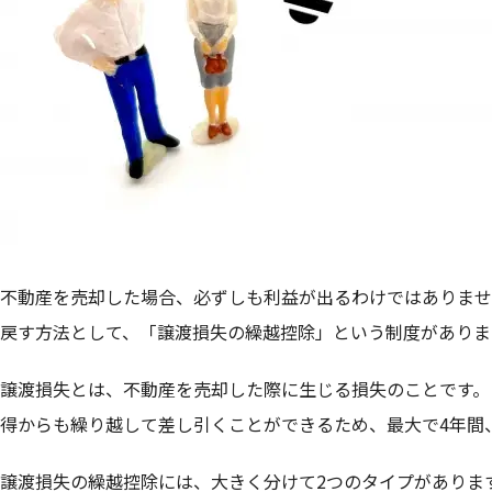
不動産を売却した場合、必ずしも利益が出るわけではありませ
戻す方法として、「譲渡損失の繰越控除」という制度がありま
譲渡損失とは、不動産を売却した際に生じる損失のことです。
得からも繰り越して差し引くことができるため、最大で4年間
譲渡損失の繰越控除には、大きく分けて2つのタイプがありま