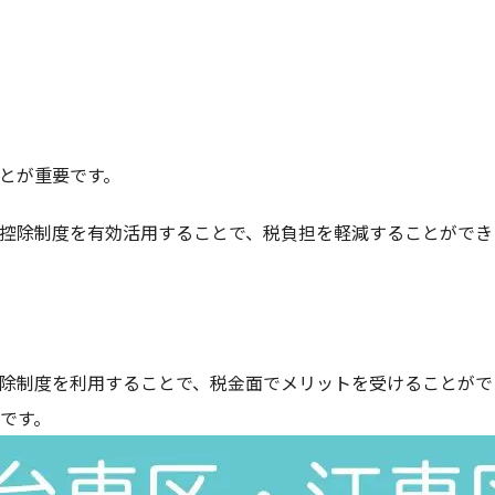
とが重要です。
控除制度を有効活用することで、税負担を軽減することができ
除制度を利用することで、税金面でメリットを受けることがで
です。