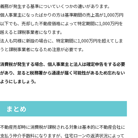
義務が発生する基準についていくつかの違いがあります。
個人事業主になったばかりの方は基準期間の売上高が1,000万円
以下でも、売却した不動産価格によって特定期間に1,000万円を
越えると課税事業者になります。
法人も同様に新設の場合に、特定期間に1,000万円を超えてしま
うと課税事業者になるため注意が必要です。
消費税が発生する場合、個人事業主と法人は確定申告をする必要
があり、怠ると税務署から通達が届く可能性があるため忘れない
ようにしましょう。
まとめ
不動産売却時に消費税が課税される対象は基本的に不動産会社に
支払う仲介手数料になりますが、住宅ローンの返済状況によって