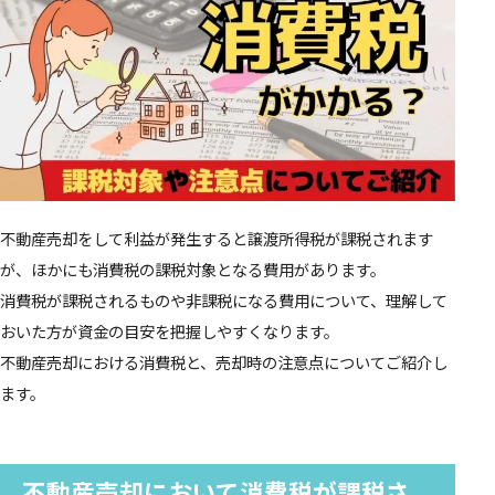
不動産売却をして利益が発生すると譲渡所得税が課税されます
が、ほかにも消費税の課税対象となる費用があります。
消費税が課税されるものや非課税になる費用について、理解して
おいた方が資金の目安を把握しやすくなります。
不動産売却における消費税と、売却時の注意点についてご紹介し
ます。
不動産売却において消費税が課税さ