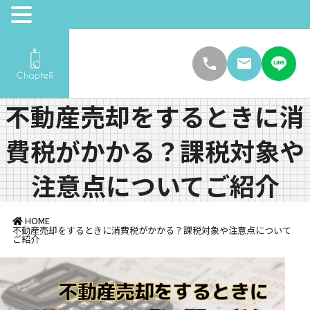
不動産売却をするときに消
費税がかかる？課税対象や
注意点についてご紹介
HOME
不動産売却をするときに消費税がかかる？課税対象や注意点について
ご紹介