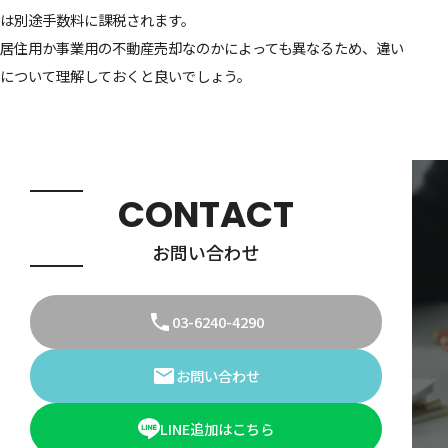
は別途手数料に課税されます。
居住用か事業用の不動産売却なのかによっても異なるため、違い
について理解しておくと良いでしょう。
CONTACT
お問い合わせ
03-6240-4290
お問い合わせ
LINE追加はこちら