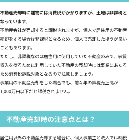
不動産売却時に建物には消費税がかかりますが、土地は非課税と
なっています。
不動産会社が売却すると課税されますが、個人で居住用の不動産
売却をする場合は非課税となるため、個人で売却したほうが良い
こともあります。
ただし、非課税なのは居住用に使用していた不動産のみで、家賃
収入を得るために利用していた不動産の売却時には事業にあたる
ため消費税課税対象となるので注意しましょう。
事業用の不動産売却をした場合でも、前々年の課税売上高が
1,000万円以下だと課税されません。
不動産売却時の注意点とは？
居住用以外の不動産売却する場合に、個人事業主と法人では納税