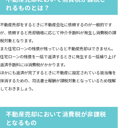
れるものとは？
不動産売却をするときに不動産会社に依頼するのが一般的です
が、依頼すると売却価格に応じて仲介手数料が発生し消費税の課
税対象となります。
また住宅ローンの残債が残っていると不動産売却はできません。
住宅ローンの残債を一括で返済するときに発生する一括繰り上げ
返済手数料には消費税がかかります。
ほかにも返済が完了するときに不動産に設定されている抵当権を
抹消するための、司法書士報酬が課税対象となっているため理解
しておきましょう。
不動産売却において消費税が非課税
となるもの