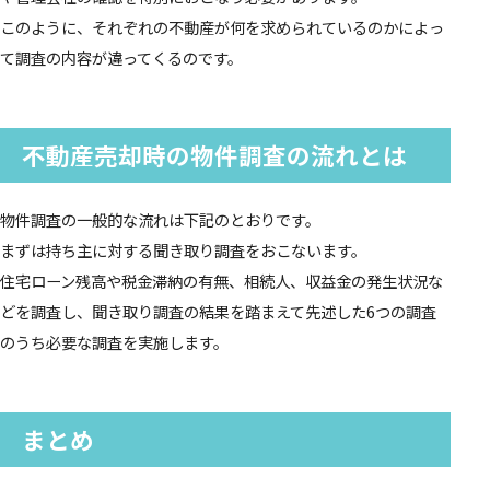
このように、それぞれの不動産が何を求められているのかによっ
て調査の内容が違ってくるのです。
不動産売却時の物件調査の流れとは
物件調査の一般的な流れは下記のとおりです。
まずは持ち主に対する聞き取り調査をおこないます。
住宅ローン残高や税金滞納の有無、相続人、収益金の発生状況な
どを調査し、聞き取り調査の結果を踏まえて先述した6つの調査
のうち必要な調査を実施します。
まとめ