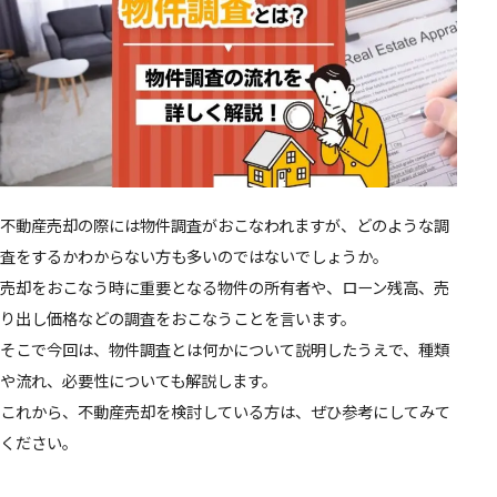
不動産売却の際には物件調査がおこなわれますが、どのような調
査をするかわからない方も多いのではないでしょうか。
売却をおこなう時に重要となる物件の所有者や、ローン残高、売
り出し価格などの調査をおこなうことを言います。
そこで今回は、物件調査とは何かについて説明したうえで、種類
や流れ、必要性についても解説します。
これから、不動産売却を検討している方は、ぜひ参考にしてみて
ください。