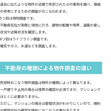
過去に似たような物件が近隣で売却されたかの事例を調べ、価格
の参考にするための調査がおこなわれます。
5つ目は現地調査です。
不動産会社が実際に現地に行き、建物の配置や境界、道路の接し
状況や近隣状況を確認します。
6つ目はライフライン調査です。
電気やガス、水道などを調査します。
不動産の種類による物件調査の違い
売却時おこなう物件調査は物件の種類によって異なります。
一戸建てや土地の場合は境界の確認が必須ですが、マンションで
はとくに必要ありません。
ただし、マンションの場合は管理状況がわかりにくいので、規約
や管理会社の確認を特別におこなう必要があります。