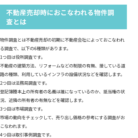
不動産売却時におこなわれる物件調
査とは
物件調査とは不動産売却の初期に不動産会社によっておこなわれ
る調査で、以下の6種類があります。
1つ目は役所調査です。
不動産の建築方法、リフォームなどの制限の有無、接している道
路の種類、利用しているインフラの設備状況などを確認します。
2つ目は法務局調査です。
登記簿謄本上の所有者の名義は誰になっているのか、抵当権の状
況、近隣の所有者の有無などを確認します。
3つ目は市場調査です。
市場の動向をチェックして、売り出し価格の参考にする調査がお
こなわれます。
4つ目は取引事例調査です。