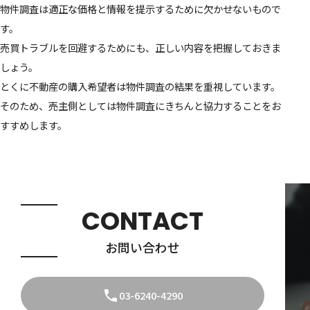
物件調査は適正な価格と情報を提示するために欠かせないもので
す。
売買トラブルを回避するためにも、正しい内容を把握しておきま
しょう。
とくに不動産の購入希望者は物件調査の結果を重視しています。
そのため、売主側としては物件調査にきちんと協力することをお
すすめします。
CONTACT
お問い合わせ
03-6240-4290