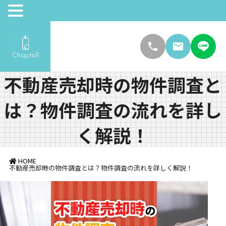
不動産売却時の物件調査と
は？物件調査の流れを詳し
く解説！
HOME
不動産売却時の物件調査とは？物件調査の流れを詳しく解説！