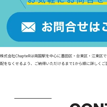
株式会社ChapteRは両国駅を中心に墨田区・台東区・江東
配をなくせるよう、ご納得いただけるまで1から順に詳しくご