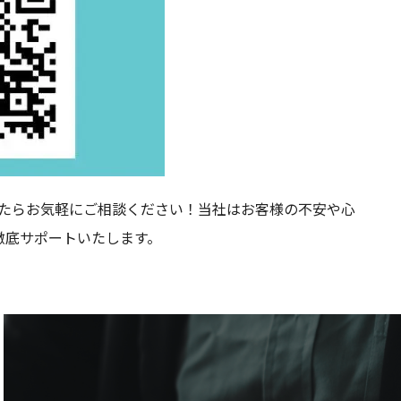
したらお気軽にご相談ください！当社はお客様の不安や心
徹底サポートいたします。