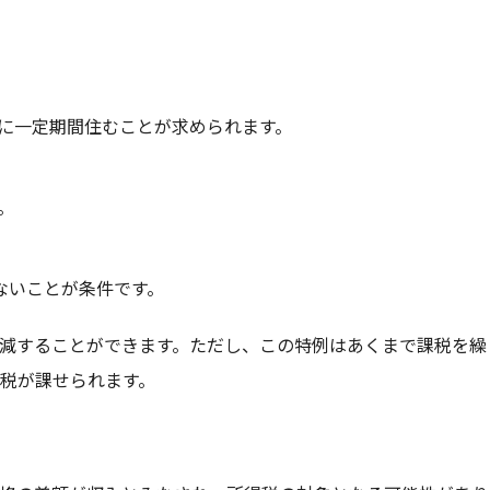
に一定期間住むことが求められます。
。
いないことが条件です。
減することができます。ただし、この特例はあくまで課税を繰
税が課せられます。