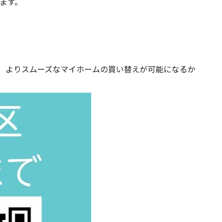
ます。
、よりスムーズなマイホームの買い替えが可能になるか