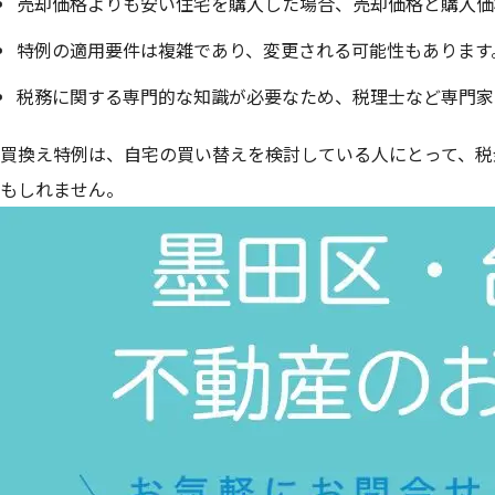
売却価格よりも安い住宅を購入した場合、売却価格と購入価
特例の適用要件は複雑であり、変更される可能性もあります
税務に関する専門的な知識が必要なため、税理士など専門家
買換え特例は、自宅の買い替えを検討している人にとって、税
もしれません。