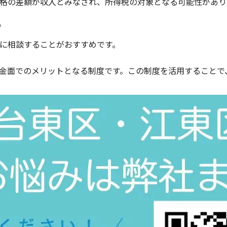
格の差額が収入とみなされ、所得税の対象となる可能性があり
。
に相談することがおすすめです。
金面でのメリットとなる制度です。この制度を活用することで