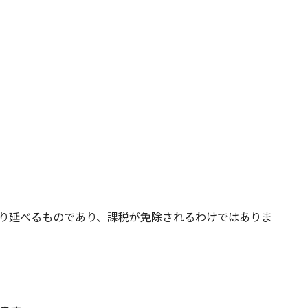
り延べるものであり、課税が免除されるわけではありま