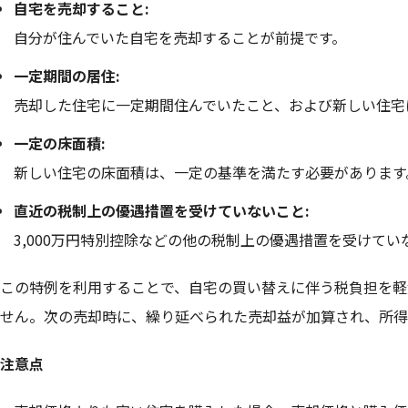
自宅を売却すること:
自分が住んでいた自宅を売却することが前提です。
一定期間の居住:
売却した住宅に一定期間住んでいたこと、および新しい住宅
一定の床面積:
新しい住宅の床面積は、一定の基準を満たす必要があります
直近の税制上の優遇措置を受けていないこと:
3,000万円特別控除などの他の税制上の優遇措置を受けて
この特例を利用することで、自宅の買い替えに伴う税負担を軽
せん。次の売却時に、繰り延べられた売却益が加算され、所得
注意点