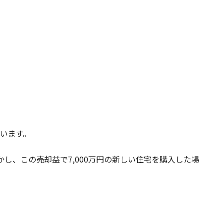
います。
しかし、この売却益で7,000万円の新しい住宅を購入した場