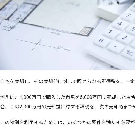
自宅を売却し、その売却益に対して課せられる所得税を、一定
例えば、4,000万円で購入した自宅を6,000万円で売却した
合、この2,000万円の売却益に対する課税を、次の売却時ま
この特例を利用するためには、いくつかの要件を満たす必要が