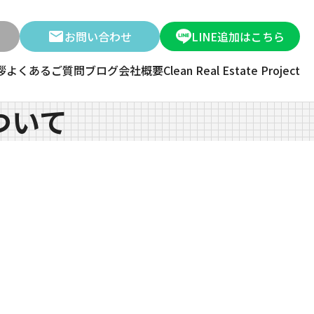
お問い合わせ
LINE追加はこちら
拶
よくあるご質問
ブログ
会社概要
Clean Real Estate Project
ついて