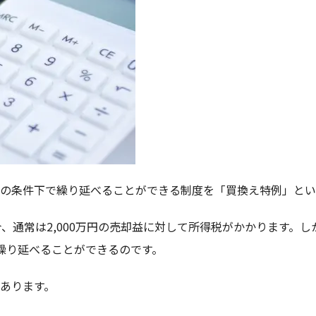
の条件下で繰り延べることができる制度を「買換え特例」とい
場合、通常は2,000万円の売却益に対して所得税がかかります。
で繰り延べることができるのです。
あります。