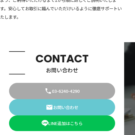
す。安心してお取引に臨んでいただけいるように徹底サポートい
たします。
CONTACT
お問い合わせ
03-6240-4290
お問い合わせ
LINE追加はこちら