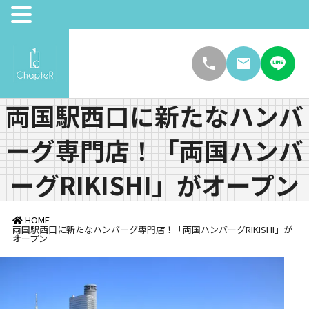
両国駅西口に新たなハンバ
ーグ専門店！「両国ハンバ
ーグRIKISHI」がオープン
HOME
両国駅西口に新たなハンバーグ専門店！「両国ハンバーグRIKISHI」が
オープン