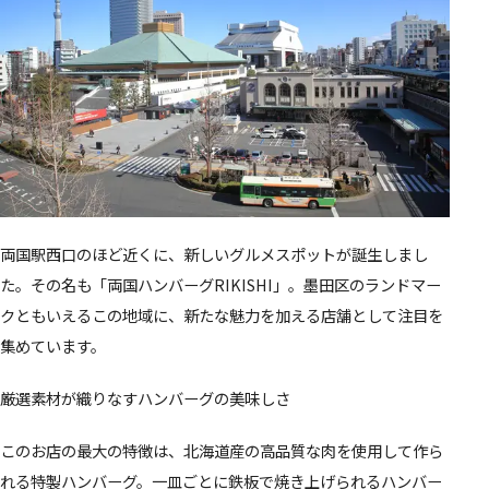
両国駅西口のほど近くに、新しいグルメスポットが誕生しまし
た。その名も「両国ハンバーグRIKISHI」。墨田区のランドマー
クともいえるこの地域に、新たな魅力を加える店舗として注目を
集めています。
厳選素材が織りなすハンバーグの美味しさ
このお店の最大の特徴は、北海道産の高品質な肉を使用して作ら
れる特製ハンバーグ。一皿ごとに鉄板で焼き上げられるハンバー