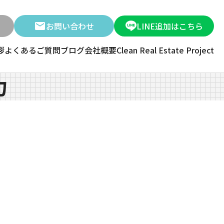
お問い合わせ
LINE追加はこちら
拶
よくあるご質問
ブログ
会社概要
Clean Real Estate Project
力