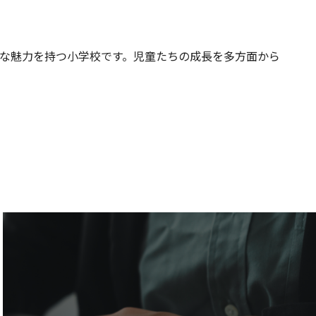
な魅力を持つ小学校です。児童たちの成長を多方面から