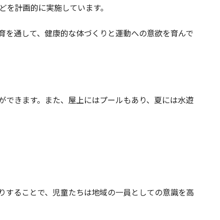
どを計画的に実施しています。
育を通して、健康的な体づくりと運動への意欲を育んで
ができます。また、屋上にはプールもあり、夏には水遊
りすることで、児童たちは地域の一員としての意識を高