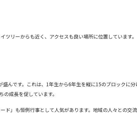
カイツリーからも近く、アクセスも良い場所に位置しています。
が盛んです。これは、1年生から6年生を縦に15のブロックに
ちの成長を促しています。
レード」も恒例行事として人気があります。地域の人々との交