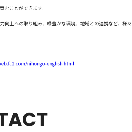
育むことができます。
力向上への取り組み、緑豊かな環境、地域との連携など、様々
web.fc2.com/nihongo-english.html
TACT