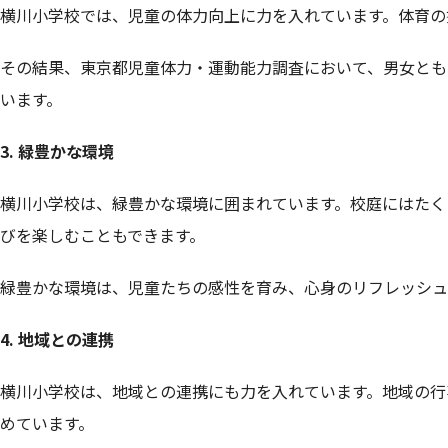
横川小学校では、児童の体力向上に力を入れています。体育の
その結果、東京都児童体力・運動能力調査において、男女とも
います。
3. 緑豊かな環境
横川小学校は、緑豊かな環境に囲まれています。校庭にはたく
びを楽しむこともできます。
緑豊かな環境は、児童たちの感性を育み、心身のリフレッシュ
4. 地域との連携
横川小学校は、地域との連携にも力を入れています。地域の行
めています。