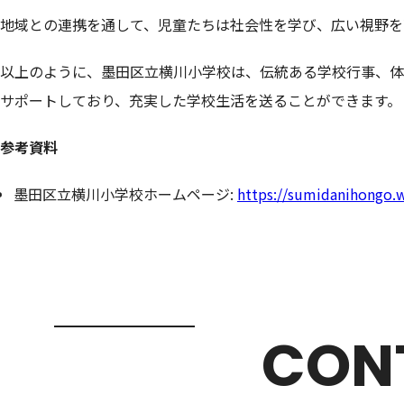
地域との連携を通して、児童たちは社会性を学び、広い視野を
以上のように、墨田区立横川小学校は、伝統ある学校行事、体
サポートしており、充実した学校生活を送ることができます。
参考資料
墨田区立横川小学校ホームページ:
https://sumidanihongo.
CON