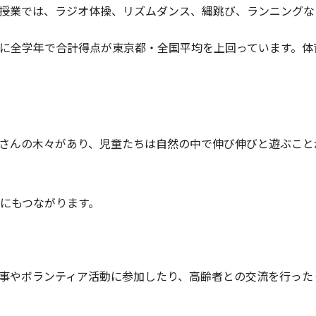
授業では、ラジオ体操、リズムダンス、縄跳び、ランニングな
に全学年で合計得点が東京都・全国平均を上回っています。体
さんの木々があり、児童たちは自然の中で伸び伸びと遊ぶこと
にもつながります。
事やボランティア活動に参加したり、高齢者との交流を行った