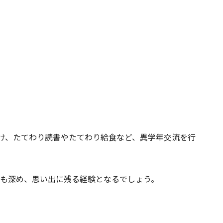
分け、たてわり読書やたてわり給食など、異学年交流を行
流も深め、思い出に残る経験となるでしょう。