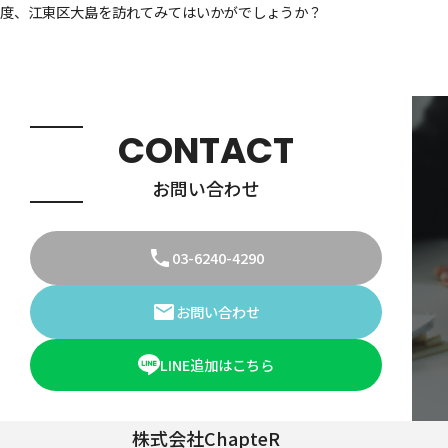
度、江東区大島を訪れてみてはいかがでしょうか？
CONTACT
お問い合わせ
03-6240-4290
お問い合わせ
LINE追加はこちら
株式会社ChapteR