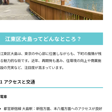
江東区大島ってどんなところ？
江東区大島は、東京の中心部に位置しながらも、下町の風情が残
る魅力的な街です。近年、再開発も進み、住環境の向上や商業施
設の充実など、注目度が高まっています。
1 アクセスと交通
電車
都営新宿線 大島駅：新宿方面、本八幡方面へのアクセスが良好