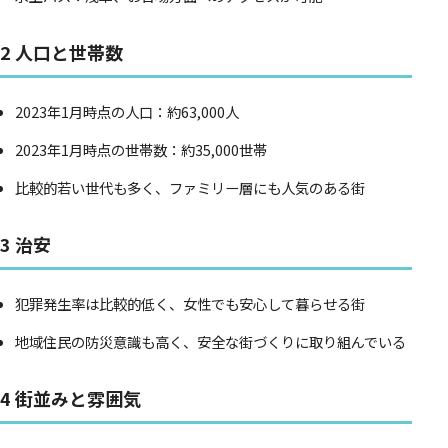
2 人口と世帯数
2023年1月時点の人口：約63,000人
2023年1月時点の世帯数：約35,000世帯
比較的若い世代も多く、ファミリー層にも人気のある街
3 治安
犯罪発生率は比較的低く、女性でも安心して暮らせる街
地域住民の防災意識も高く、安全な街づくりに取り組んでいる
4 街並みと雰囲気