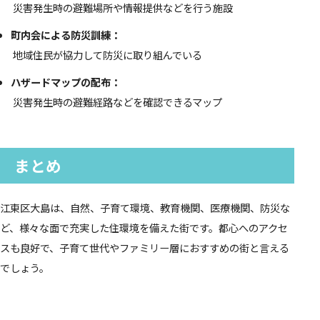
災害発生時の避難場所や情報提供などを行う施設
町内会による防災訓練：
地域住民が協力して防災に取り組んでいる
ハザードマップの配布：
災害発生時の避難経路などを確認できるマップ
まとめ
江東区大島は、自然、子育て環境、教育機関、医療機関、防災な
ど、様々な面で充実した住環境を備えた街です。都心へのアクセ
スも良好で、子育て世代やファミリー層におすすめの街と言える
でしょう。