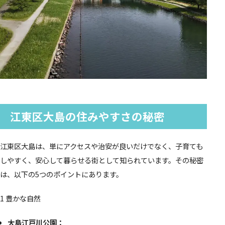
江東区大島の住みやすさの秘密
江東区大島は、単にアクセスや治安が良いだけでなく、子育ても
しやすく、安心して暮らせる街として知られています。その秘密
は、以下の5つのポイントにあります。
1 豊かな自然
大島江戸川公園：