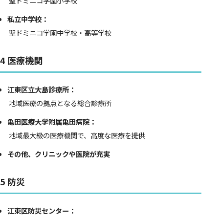
聖ドミニコ学園小学校
私立中学校：
聖ドミニコ学園中学校・高等学校
4 医療機関
江東区立大島診療所：
地域医療の拠点となる総合診療所
亀田医療大学附属亀田病院：
地域最大級の医療機関で、高度な医療を提供
その他、クリニックや医院が充実
5 防災
江東区防災センター：