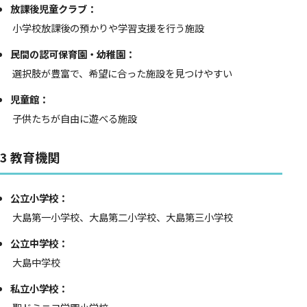
放課後児童クラブ：
小学校放課後の預かりや学習支援を行う施設
民間の認可保育園・幼稚園：
選択肢が豊富で、希望に合った施設を見つけやすい
児童館：
子供たちが自由に遊べる施設
3 教育機関
公立小学校：
大島第一小学校、大島第二小学校、大島第三小学校
公立中学校：
大島中学校
私立小学校：