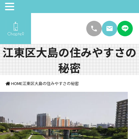
江東区大島の住みやすさの
秘密
HOME
江東区大島の住みやすさの秘密