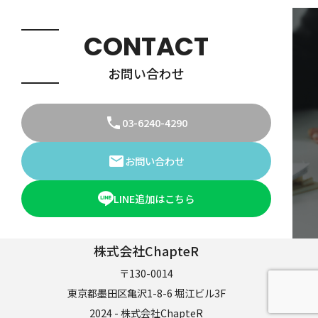
CONTACT
お問い合わせ
03-6240-4290
お問い合わせ
LINE追加はこちら
株式会社ChapteR
〒130-0014
東京都墨田区亀沢1-8-6 堀江ビル3F
2024 - 株式会社ChapteR