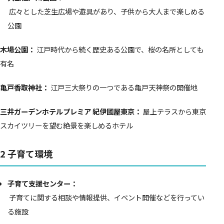
広々とした芝生広場や遊具があり、子供から大人まで楽しめる
公園
木場公園：
江戸時代から続く歴史ある公園で、桜の名所としても
有名
亀戸香取神社：
江戸三大祭りの一つである亀戸天神祭の開催地
三井ガーデンホテルプレミア 紀伊國屋東京：
屋上テラスから東京
スカイツリーを望む絶景を楽しめるホテル
2 子育て環境
子育て支援センター：
子育てに関する相談や情報提供、イベント開催などを行ってい
る施設