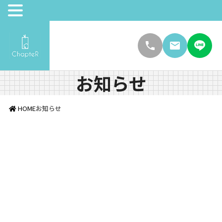
お知らせ
HOME
お知らせ