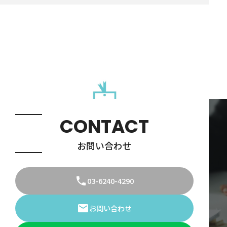
2024.09.20
不動産売却専門のホームページを開設いたしました！
CONTACT
お問い合わせ
03-6240-4290
お問い合わせ